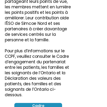
partageant leurs points de vue,
les membres mettent en lumière
les points positifs et les points à
améliorer. Leur contribution aide
l'ÉSO de Simcoe Nord et ses
partenaires à créer davantage
de services centrés sur la
personne et la famille.
Pour plus d’informations sur le
CCPF, veuillez consulter le Cadre
d’engagement du partenariat
entre les patients, les familles et
les soignants de l’Ontario et la
Déclaration des valeurs des
patients, des familles et des
soignants de l’Ontario ci-
dessous.
Cadre