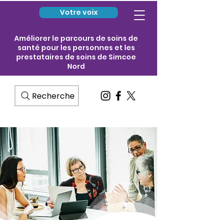
Votre voix
Améliorer le parcours de soins de
santé pour les personnes et les
prestataires de soins de Simcoe
Nord
Recherche