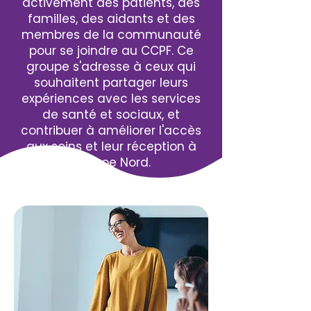
activement des patients, des
familles, des aidants et des
membres de la communauté
pour se joindre au CCPF. Ce
groupe s'adresse à ceux qui
souhaitent partager leurs
expériences avec les services
de santé et sociaux, et
contribuer à améliorer l'accès
aux soins et leur réception à
Simcoe Nord.