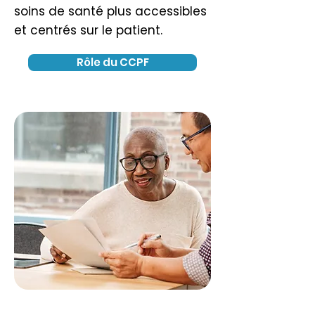
soins de santé plus accessibles
et centrés sur le patient.
Rôle du CCPF