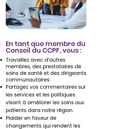
En tant que membre du
Conseil du CCPF, vous :
Travaillez avec d’autres
membres, des prestataires de
soins de santé et des dirigeants
communautaires.
Partagez vos commentaires sur
les services et les politiques
visant à améliorer les soins aux
patients dans notre région.
Plaider en faveur de
changements qui rendent les