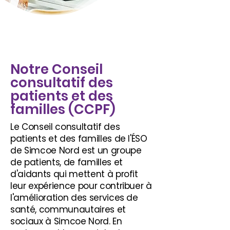
Notre Conseil
consultatif des
patients et des
familles (CCPF)
Le Conseil consultatif des
patients et des familles de l'ÉSO
de Simcoe Nord est un groupe
de patients, de familles et
d'aidants qui mettent à profit
leur expérience pour contribuer à
l'amélioration des services de
santé, communautaires et
sociaux à Simcoe Nord. En