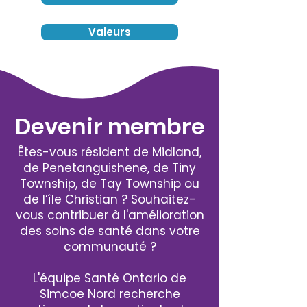
Valeurs
Devenir membre
Êtes-vous résident de Midland,
de Penetanguishene, de Tiny
Township, de Tay Township ou
de l’île Christian ? Souhaitez-
vous contribuer à l'amélioration
des soins de santé dans votre
communauté ?
L'équipe Santé Ontario de
Simcoe Nord recherche